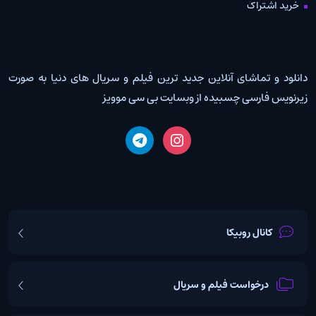
خرید اشتراک
دانلود و تماشای آنلاین جدید ترین فیلم و سریال های دنیا به صورت
زیرنویس فارسی چسبیده از وبسایت بی سی موویز
کانال روبیکا
درخواست فیلم و سریال