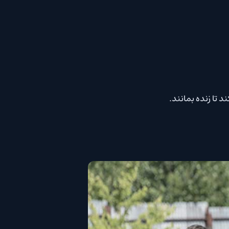
 تا زنده بمانند.