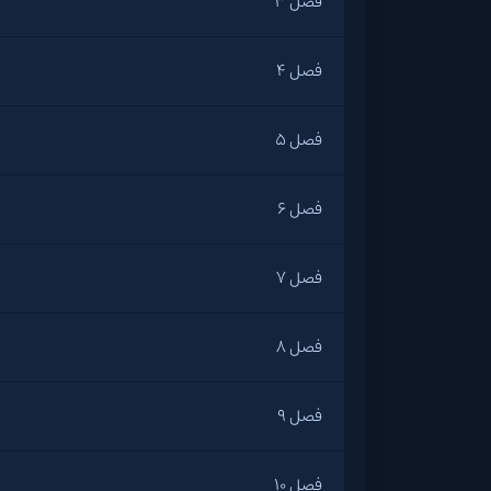
فصل 3
فصل 4
فصل 5
فصل 6
فصل 7
فصل 8
فصل 9
فصل 10