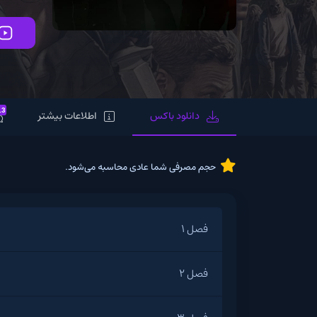
13
دانلود باکس
اطلاعات بیشتر
حجم مصرفی شما عادی محاسبه می‌شود.
فصل 1
فصل 2