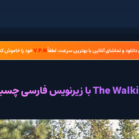
 دانلود و تماشای آنلاین با بهترین سرعت، لطفاً
V.P.N
خود را خاموش کن