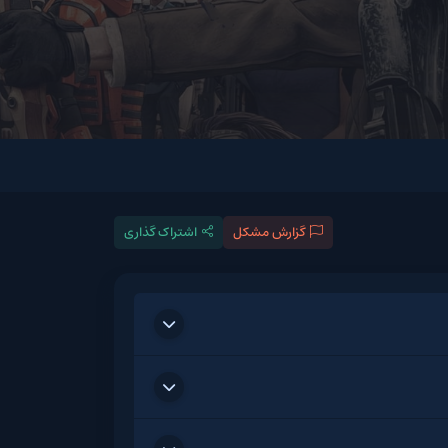
گزارش مشکل
اشتراک گذاری