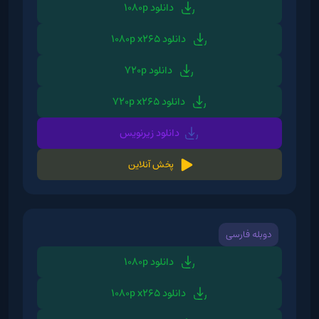
دانلود 1080p
دانلود 1080p x265
دانلود 720p
دانلود 720p x265
دانلود زیرنویس
پخش آنلاین
دوبله فارسی
دانلود 1080p
دانلود 1080p x265