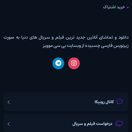
خرید اشتراک
دانلود و تماشای آنلاین جدید ترین فیلم و سریال های دنیا به صورت
زیرنویس فارسی چسبیده از وبسایت بی سی موویز
کانال روبیکا
درخواست فیلم و سریال