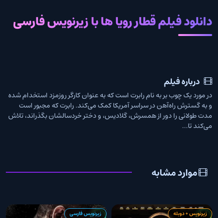
دانلود فیلم قطار رویا ها با زیرنویس فارسی
درباره فیلم
در مورد یک چوب بر به نام رابرت است که به عنوان کارگر روزمزد استخدام شده
و به گسترش راه‌آهن در سراسر آمریکا کمک می‌کند. رابرت که مجبور است
مدت طولانی را دور از همسرش، گلادیس، و دختر خردسالشان بگذراند، تلاش
می‌کند تا...
موارد مشابه
زیرنویس + دوبله
زیرنویس فارسی