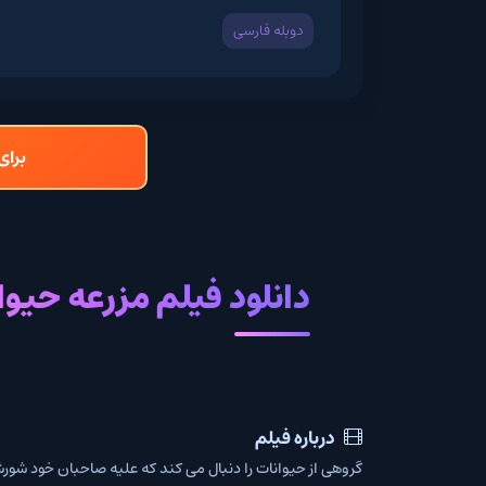
دوبله فارسی
برای دانلود و تما
دانلود فیلم مزرعه حیوانات 2025
درباره فیلم
گروهی از حیوانات را دنبال می کند که علیه صاحبان خود شورش می کنند و بر 