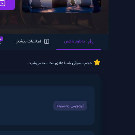
تماشای آنلاین
0
دانلود باکس
اطلاعات بیشتر
نظرات
حجم مصرفی شما عادی محاسبه می‌شود.
زیرنویس چسبیده