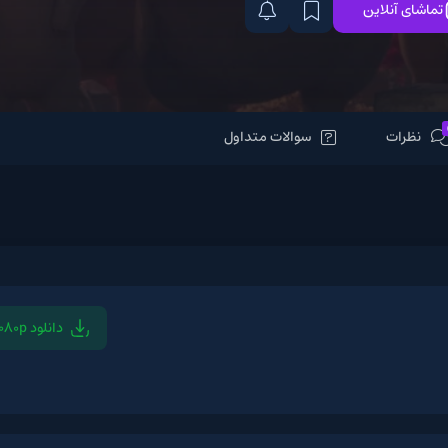
سوالات متداول
دانلود 1080p
دانلود 