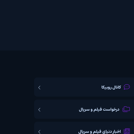
یکا
ت فیلم و سریال
یای فیلم و سریال