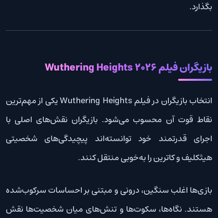
بگذارد.
بازیگران فیلم Wuthering Heights 2026
انتخاب بازیگران در فیلم Wuthering Heights یکی از مهم‌ترین
نقاط قوت آن محسوب می‌شود. بازیگران نقش‌های اصلی با
اجرای قدرتمند خود توانسته‌اند پیچیدگی‌های شخصیتی
هیثکلیف و کاترین را به‌خوبی منتقل کنند.
بازی‌ها اغلب سنگین، درونی و مبتنی بر احساسات سرکوب‌شده
هستند. نگاه‌ها، سکوت‌ها و تنش‌های میان شخصیت‌ها نقش