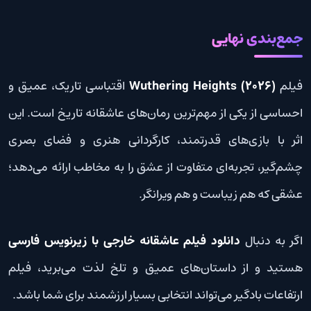
جمع‌بندی نهایی
فیلم
Wuthering Heights (2026)
اقتباسی تاریک، عمیق و
احساسی از یکی از مهم‌ترین رمان‌های عاشقانه تاریخ است. این
اثر با بازی‌های قدرتمند، کارگردانی هنری و فضای بصری
چشم‌گیر، تجربه‌ای متفاوت از عشق را به مخاطب ارائه می‌دهد؛
عشقی که هم زیباست و هم ویرانگر.
اگر به دنبال
دانلود فیلم عاشقانه خارجی با زیرنویس فارسی
هستید و از داستان‌های عمیق و تلخ لذت می‌برید، فیلم
ارتفاعات بادگیر می‌تواند انتخابی بسیار ارزشمند برای شما باشد.