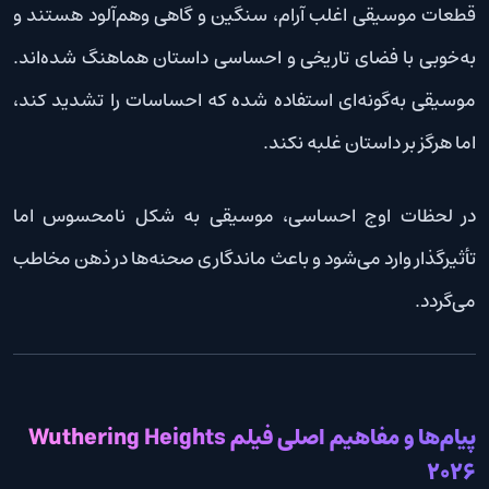
قطعات موسیقی اغلب آرام، سنگین و گاهی وهم‌آلود هستند و
به‌خوبی با فضای تاریخی و احساسی داستان هماهنگ شده‌اند.
موسیقی به‌گونه‌ای استفاده شده که احساسات را تشدید کند،
اما هرگز بر داستان غلبه نکند.
در لحظات اوج احساسی، موسیقی به شکل نامحسوس اما
تأثیرگذار وارد می‌شود و باعث ماندگاری صحنه‌ها در ذهن مخاطب
می‌گردد.
پیام‌ها و مفاهیم اصلی فیلم Wuthering Heights
2026