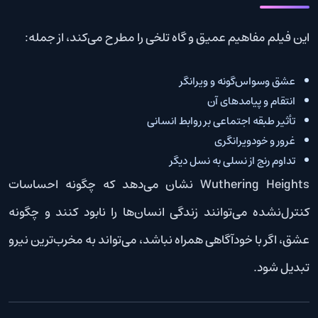
این فیلم مفاهیم عمیق و گاه تلخی را مطرح می‌کند، از جمله:
عشق وسواس‌گونه و ویرانگر
انتقام و پیامدهای آن
تأثیر طبقه اجتماعی بر روابط انسانی
غرور و خودویرانگری
تداوم رنج از نسلی به نسل دیگر
Wuthering Heights نشان می‌دهد که چگونه احساسات
کنترل‌نشده می‌توانند زندگی انسان‌ها را نابود کنند و چگونه
عشق، اگر با خودآگاهی همراه نباشد، می‌تواند به مخرب‌ترین نیرو
تبدیل شود.