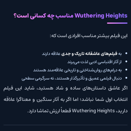
Wuthering Heights مناسب چه کسانی است؟
این فیلم بیشتر مناسب افرادی است که:
به
فیلم‌های عاشقانه تاریک و جدی
علاقه دارند
از آثار اقتباسی ادبی لذت می‌برند
به درام‌های روان‌شناختی و تاریخی علاقه‌مند هستند
دنبال فیلمی عمیق و تأثیرگذار هستند، نه سرگرمی سطحی
اگر عاشق داستان‌های ساده و شاد هستید، شاید این فیلم
انتخاب اول شما نباشد؛ اما اگر به آثار سنگین و معناگرا علاقه
دارید، Wuthering Heights قطعاً ارزش تماشا دارد.