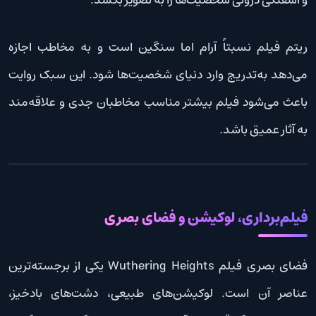
ریتم فیلم نسبتاً آرام اما سنگین است و به مخاطب اجازه
می‌دهد به‌تدریج وارد دنیای شخصیت‌ها شود. این سبک روایت
باعث می‌شود فیلم بیشتر مناسب مخاطبان جدی و علاقه‌مند
به آثار عمیق باشد.
فیلم‌برداری، لوکیشن و فضای بصری
فضای بصری فیلم Wuthering Heights یکی از برجسته‌ترین
عناصر آن است. لوکیشن‌های طبیعی، دشت‌های بادخیز،