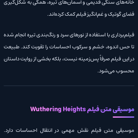
خانه‌های سنگی قدیمی و آسمان‌های تیره، همگی به شکل‌گیری
فضای گوتیک و غم‌انگیز فیلم کمک کرده‌اند.
فیلم‌برداری با استفاده از نورهای سرد و رنگ‌بندی تیره انجام شده
تا حس اندوه، خشم و سرکوب احساسات را تقویت کند. طبیعت
در این فیلم صرفاً پس‌زمینه نیست، بلکه بخشی از روایت داستان
محسوب می‌شود.
موسیقی متن فیلم Wuthering Heights
موسیقی متن فیلم نقش مهمی در انتقال احساسات دارد.