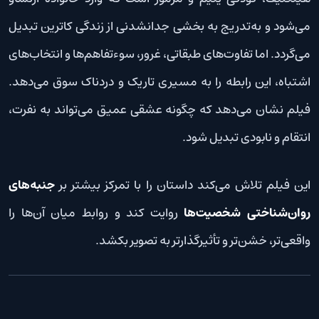
می‌شود و به‌تدریج به بخشی جدانشدنی از زندگی کاترین تبدیل
می‌گردد. اما تفاوت‌های طبقاتی، غرور، سوءتفاهم‌ها و انتخاب‌های
اشتباه، این رابطه را به مسیری تاریک و دردناک سوق می‌دهد.
فیلم نشان می‌دهد که چگونه عشقی عمیق می‌تواند به نفرت،
انتقام و نابودی تبدیل شود.
این فیلم تلاش می‌کند داستان را با تمرکز بیشتر بر
جنبه‌های
روان‌شناختی شخصیت‌ها
روایت کند و روابط میان آن‌ها را
واقعی‌تر، خشن‌تر و تأثیرگذارتر به تصویر بکشد.