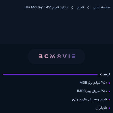
صفحه اصلی
فیلم
دانلود فیلم Ella McCay 2025
لیست
250 فیلم برتر IMDB
250 سریال برتر IMDB
فیلم و سریال های بزودی
بازیگران