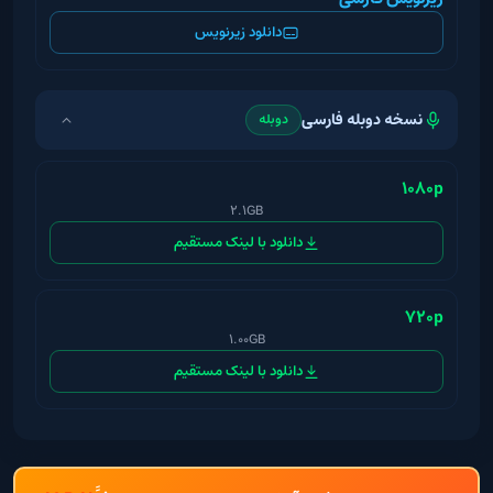
دانلود زیرنویس
نسخه دوبله فارسی
دوبله
1080p
2.1GB
دانلود با لینک مستقیم
720p
1.00GB
دانلود با لینک مستقیم