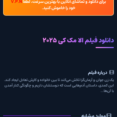
برای دانلود و تماشای آنلاین با بهترین سرعت، لطفاً
V.P.N
خود را خاموش کنید.
دانلود فیلم الا مک کی 2025
درباره فیلم
یک زن جوان و آرمان‌گرا تلاش می‌کند تا بین خانواده و کارش تعادل ایجاد کند.
این کمدی، داستان آدم‌هایی است که دوستشان داریم و چگونگی کنار آمدن
با آن‌ها...
موارد مشابه