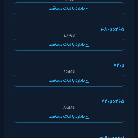
دانلود با لینک مستقیم
1080p x265
1.80GB
دانلود با لینک مستقیم
720p
951MB
دانلود با لینک مستقیم
720p x265
881MB
دانلود با لینک مستقیم
زیرنویس فارسی