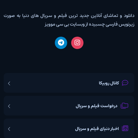
دانلود و تماشای آنلاین جدید ترین فیلم و سریال های دنیا به صورت
زیرنویس فارسی چسبیده از وبسایت بی سی موویز
کانال روبیکا
درخواست فیلم و سریال
اخبار دنیای فیلم و سریال