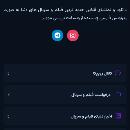
دانلود و تماشای آنلاین جدید ترین فیلم و سریال های دنیا به صورت
زیرنویس فارسی چسبیده از وبسایت بی سی موویز
کانال روبیکا
درخواست فیلم و سریال
اخبار دنیای فیلم و سریال