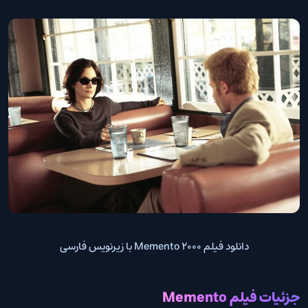
دانلود فیلم Memento 2000 با زیرنویس فارسی
جزئیات فیلم Memento