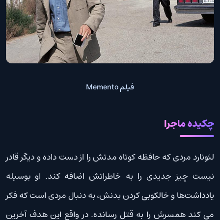
فیلم Memento
چکیده ماجرا
لئونارد مردی که حافظه کوتاه مدتش را از دست داده و دیگر قادر
نیست چیز جدیدی را به خاطراتش اضافه کند. او بوسیله
یادداشت‌ها و خالکوبی‌ کردن بدنش، به دنبال مردی است که فکر
می کند همسرش را به قتل رسانده. در واقع این هدف آخرین